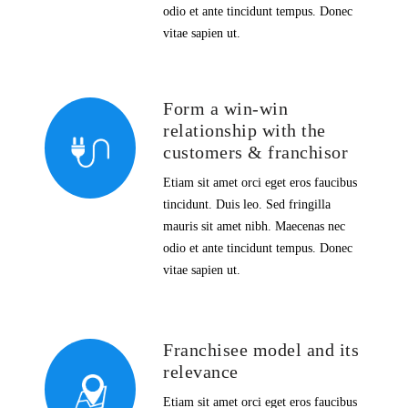
odio et ante tincidunt tempus. Donec
vitae sapien ut.
Form a win-win
relationship with the
customers & franchisor
Etiam sit amet orci eget eros faucibus
tincidunt. Duis leo. Sed fringilla
mauris sit amet nibh. Maecenas nec
odio et ante tincidunt tempus. Donec
vitae sapien ut.
Franchisee model and its
relevance
Etiam sit amet orci eget eros faucibus