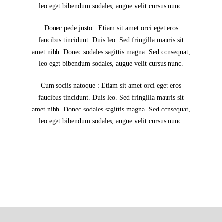
leo eget bibendum sodales, augue velit cursus nunc.
Donec pede justo : Etiam sit amet orci eget eros
faucibus tincidunt. Duis leo. Sed fringilla mauris sit
amet nibh. Donec sodales sagittis magna. Sed consequat,
leo eget bibendum sodales, augue velit cursus nunc.
Cum sociis natoque : Etiam sit amet orci eget eros
faucibus tincidunt. Duis leo. Sed fringilla mauris sit
amet nibh. Donec sodales sagittis magna. Sed consequat,
leo eget bibendum sodales, augue velit cursus nunc.