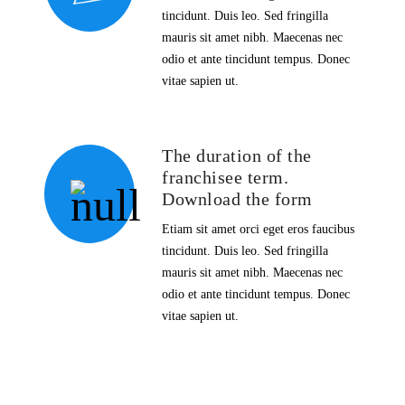
tincidunt. Duis leo. Sed fringilla
mauris sit amet nibh. Maecenas nec
odio et ante tincidunt tempus. Donec
vitae sapien ut.
The duration of the
franchisee term.
Download the form
Etiam sit amet orci eget eros faucibus
tincidunt. Duis leo. Sed fringilla
mauris sit amet nibh. Maecenas nec
odio et ante tincidunt tempus. Donec
vitae sapien ut.