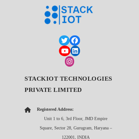
STACKIOT TECHNOLOGIES
PRIVATE LIMITED
Registered Address:
Unit 1 to 6, 3rd Floor, JMD Empire
Square, Sector 28, Gurugram, Haryana –
122001, INDIA